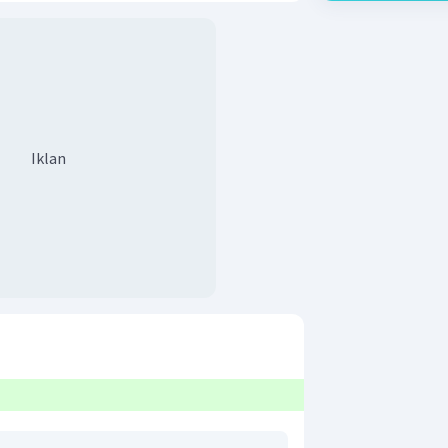
Iklan