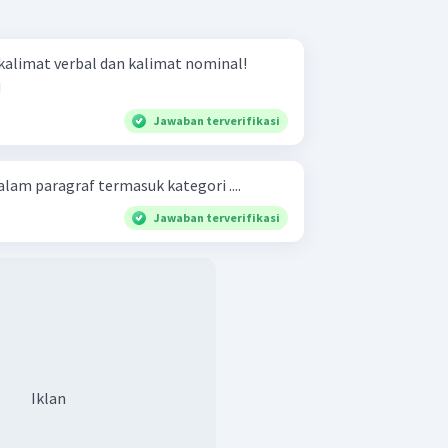
kalimat verbal dan kalimat nominal!
!
Jawaban terverifikasi
am paragraf termasuk kategori ....
Jawaban terverifikasi
Iklan