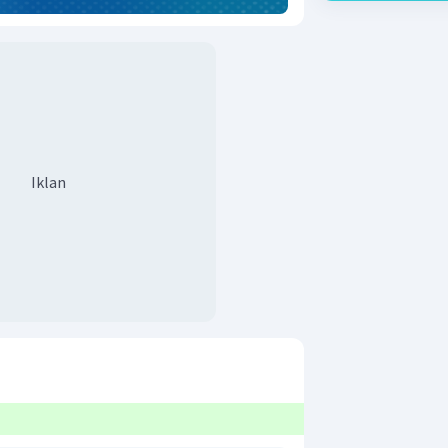
Iklan