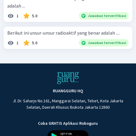
adalah ...
1
5.0
Jawaban terverifikasi
Berikut ini unsur-unsur radioaktif yang benar adalah ....
1
5.0
Jawaban terverifikasi
RUANGGURU HQ
Jl. Dr. Saharjo No.161, Manggarai Selatan, Tebet, Kota Jakarta
Selatan, Daerah Khusus Ibukota Jakarta 12860
Coba GRATIS Aplikasi Roboguru