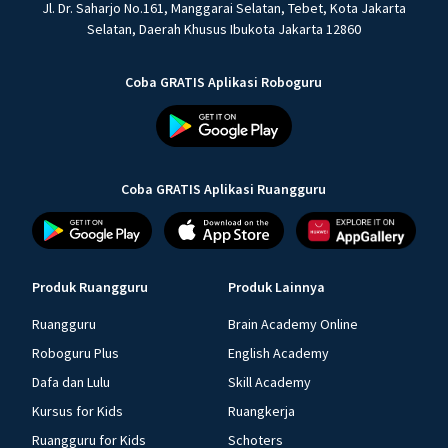
Jl. Dr. Saharjo No.161, Manggarai Selatan, Tebet, Kota Jakarta
Selatan, Daerah Khusus Ibukota Jakarta 12860
Coba GRATIS Aplikasi Roboguru
Coba GRATIS Aplikasi Ruangguru
Produk Ruangguru
Produk Lainnya
Ruangguru
Brain Academy Online
Roboguru Plus
English Academy
Dafa dan Lulu
Skill Academy
Kursus for Kids
Ruangkerja
Ruangguru for Kids
Schoters