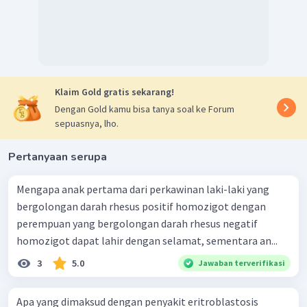
Klaim Gold gratis sekarang!
Dengan Gold kamu bisa tanya soal ke Forum
sepuasnya, lho.
Pertanyaan serupa
Mengapa anak pertama dari perkawinan laki-laki yang
bergolongan darah rhesus positif homozigot dengan
perempuan yang bergolongan darah rhesus negatif
homozigot dapat lahir dengan selamat, sementara an...
3
5.0
Jawaban terverifikasi
Apa yang dimaksud dengan penyakit eritroblastosis