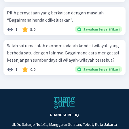
Pilih pernyataan yang berkaitan dengan masalah
“Bagaimana hendak dikeluarkan".
1
5.0
Jawaban terverifikasi
Salah satu masalah ekonomi adalah kondisi wilayah yang
berbeda satu dengan lainnya. Bagaimana cara mengatasi
kesenjangan sumber daya di wilayah-wilayah tersebut?
1
0.0
Jawaban terverifikasi
RUANGGURU HQ
Jl. Dr. Saharjo No.161, Manggarai Selatan, Tebet, Kota Jakarta