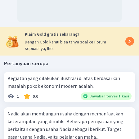
Klaim Gold gratis sekarang!
Dengan Gold kamu bisa tanya soal ke Forum
sepuasnya, lho.
Pertanyaan serupa
Kegiatan yang dilakukan ilustrasi di atas berdasarkan
masalah pokok ekonomi modern adalah...
1
0.0
Jawaban terverifikasi
Nadia akan membangun usaha dengan memanfaatkan
keterampilan yang dimiliki. Beberapa pernyataan yang
berkaitan dengan usaha Nadia sebagai berikut. Target
pasar usaha Nadia, yaitu pelajar dan maha...