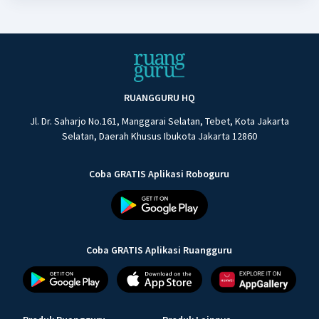
RUANGGURU HQ
Jl. Dr. Saharjo No.161, Manggarai Selatan, Tebet, Kota Jakarta
Selatan, Daerah Khusus Ibukota Jakarta 12860
Coba GRATIS Aplikasi Roboguru
Coba GRATIS Aplikasi Ruangguru