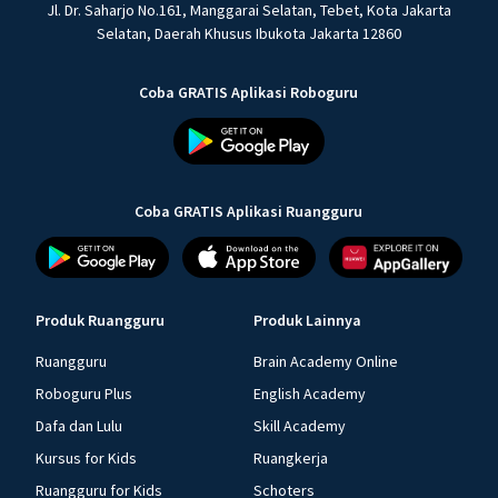
Jl. Dr. Saharjo No.161, Manggarai Selatan, Tebet, Kota Jakarta
Selatan, Daerah Khusus Ibukota Jakarta 12860
Coba GRATIS Aplikasi Roboguru
Coba GRATIS Aplikasi Ruangguru
Produk Ruangguru
Produk Lainnya
Ruangguru
Brain Academy Online
Roboguru Plus
English Academy
Dafa dan Lulu
Skill Academy
Kursus for Kids
Ruangkerja
Ruangguru for Kids
Schoters