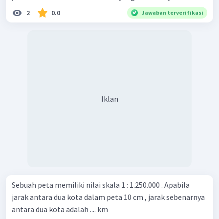
2
0.0
Jawaban terverifikasi
Iklan
Sebuah peta memiliki nilai skala 1 : 1.250.000 . Apabila
jarak antara dua kota dalam peta 10 cm , jarak sebenarnya
antara dua kota adalah .... km