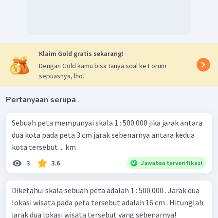
Klaim Gold gratis sekarang!
Dengan Gold kamu bisa tanya soal ke Forum
sepuasnya, lho.
Pertanyaan serupa
Sebuah peta mempunyai skala 1 : 500.000 jika jarak antara
dua kota pada peta 3 cm jarak sebenarnya antara kedua
kota tersebut ... km .
3
3.6
Jawaban terverifikasi
Diketahui skala sebuah peta adalah 1 : 500.000 . Jarak dua
lokasi wisata pada peta tersebut adalah 16 cm . Hitunglah
jarak dua lokasi wisata tersebut yang sebenarnya!