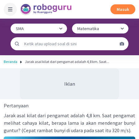
Masuk
Beranda
Jarak asal kilat dari pengamat adalah 4,8 km. Saat...
Iklan
Pertanyaan
Jarak asal kilat dari pengamat adalah 4,8 km. Saat pengamat
melihat cahaya kilat, berapa lama ia akan mendengar bunyi
guntur? (Cepat rambat bunyi di udara pada saat itu 320 m/s).