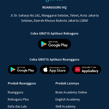
RUANGGURU HQ
Jl. Dr. Saharjo No.161, Manggarai Selatan, Tebet, Kota Jakarta
Selatan, Daerah Khusus Ibukota Jakarta 12860
Coba GRATIS Aplikasi Roboguru
Coba GRATIS Aplikasi Ruangguru
Produk Ruangguru
Produk Lainnya
Ruangguru
Brain Academy Online
Roboguru Plus
English Academy
Dafa dan Lulu
Skill Academy