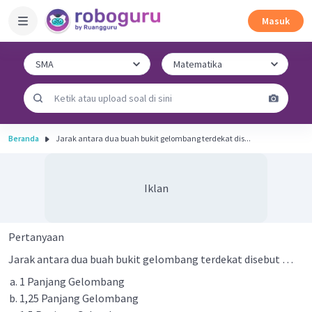
Masuk
Beranda
Jarak antara dua buah bukit gelombang terdekat dis...
Iklan
Pertanyaan
Jarak antara dua buah bukit gelombang terdekat disebut …
1 Panjang Gelombang
1,25 Panjang Gelombang