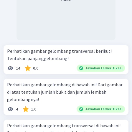
Perhatikan gambar gelombang transversal berikut!
Tentukan panjanggelombang!
14
0.0
Jawaban terverifikasi
Perhatikan gambar gelombang di bawah ini! Dari gambar
di atas tentukan jumlah bukit dan jumlah lembah
gelombangnya!
4
1.0
Jawaban terverifikasi
Perhatikan gambar gelombang transversal di bawah ini!