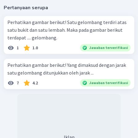
Pertanyaan serupa
Perhatikan gambar berikut! Satu gelombang terdiri atas
satu bukit dan satu lembah. Maka pada gambar berikut
terdapat .... gelombang.
1
1.0
Jawaban terverifikasi
Perhatikan gambar berikut! Yang dimaksud dengan jarak
satu gelombang ditunjukkan oleh jarak ...
7
4.2
Jawaban terverifikasi
Iklan