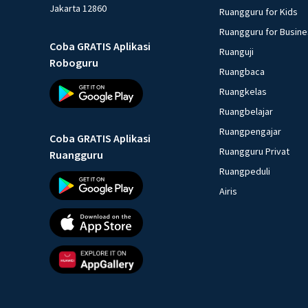
Jakarta 12860
Ruangguru for Kids
Ruangguru for Busin
Coba GRATIS Aplikasi
Ruanguji
Roboguru
Ruangbaca
Ruangkelas
Ruangbelajar
Ruangpengajar
Coba GRATIS Aplikasi
Ruangguru Privat
Ruangguru
Ruangpeduli
Airis