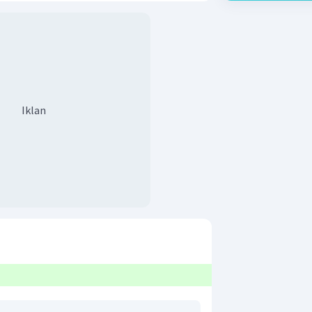
Iklan