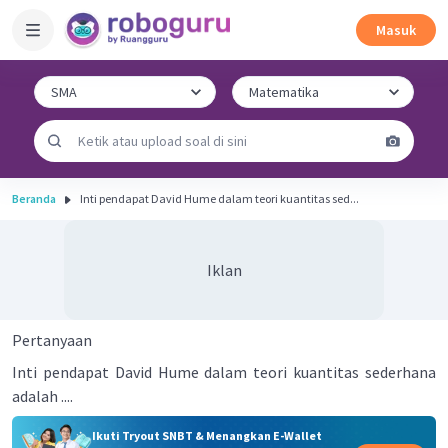
Masuk
Beranda
Inti pendapat David Hume dalam teori kuantitas sed...
Iklan
Pertanyaan
Inti pendapat David Hume dalam teori kuantitas sederhana
adalah ....
Ikuti Tryout SNBT & Menangkan E-Wallet