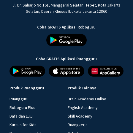
Jl. Dr. Saharjo No.161, Manggarai Selatan, Tebet, Kota Jakarta
Selatan, Daerah Khusus Ibukota Jakarta 12860
Coba GRATIS Aplikasi Roboguru
Coba GRATIS Aplikasi Ruangguru
Produk Ruangguru
Produk Lainnya
Ruangguru
Brain Academy Online
Roboguru Plus
English Academy
Dafa dan Lulu
Skill Academy
Kursus for Kids
Ruangkerja