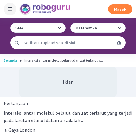
Masuk
Beranda
Interaksi antar molekul pelarut dan zat terlarut y...
Iklan
Pertanyaan
Interaksi antar molekul pelarut dan zat terlarut yang terjadi
pada larutan etanol dalam air adalah ...
Gaya London