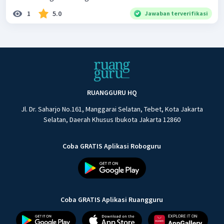
1
5.0
Jawaban terverifikasi
RUANGGURU HQ
Jl. Dr. Saharjo No.161, Manggarai Selatan, Tebet, Kota Jakarta
Selatan, Daerah Khusus Ibukota Jakarta 12860
Coba GRATIS Aplikasi Roboguru
Coba GRATIS Aplikasi Ruangguru