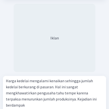
Iklan
Harga kedelai mengalami kenaikan sehingga jumlah
kedelai berkurang di pasaran. Hal ini sangat
mengkhawatirkan pengusaha tahu tempe karena
terpaksa menurunkan jumlah produksinya. Kejadian ini
berdampak