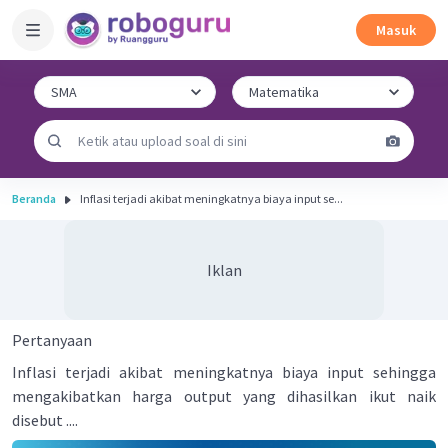
Masuk
Beranda
Inflasi terjadi akibat meningkatnya biaya input se...
Iklan
Pertanyaan
Inflasi terjadi akibat meningkatnya biaya input sehingga
mengakibatkan harga output yang dihasilkan ikut naik
disebut ....