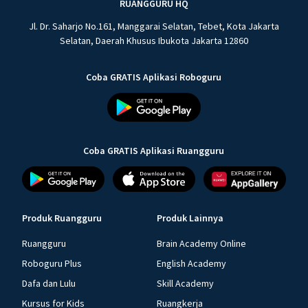
RUANGGURU HQ
Jl. Dr. Saharjo No.161, Manggarai Selatan, Tebet, Kota Jakarta
Selatan, Daerah Khusus Ibukota Jakarta 12860
Coba GRATIS Aplikasi Roboguru
Coba GRATIS Aplikasi Ruangguru
Produk Ruangguru
Produk Lainnya
Ruangguru
Brain Academy Online
Roboguru Plus
English Academy
Dafa dan Lulu
Skill Academy
Kursus for Kids
Ruangkerja