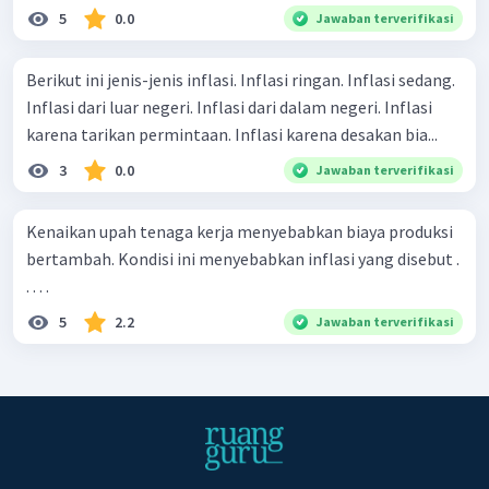
5
0.0
Jawaban terverifikasi
Berikut ini jenis-jenis inflasi. Inflasi ringan. Inflasi sedang.
Inflasi dari luar negeri. Inflasi dari dalam negeri. Inflasi
karena tarikan permintaan. Inflasi karena desakan bia...
3
0.0
Jawaban terverifikasi
Kenaikan upah tenaga kerja menyebabkan biaya produksi
bertambah. Kondisi ini menyebabkan inflasi yang disebut .
. . . .
5
2.2
Jawaban terverifikasi