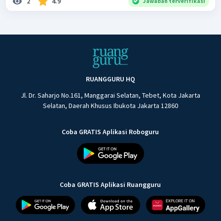
2
4.9
Jawaban terverifikasi
RUANGGURU HQ
Jl. Dr. Saharjo No.161, Manggarai Selatan, Tebet, Kota Jakarta
Selatan, Daerah Khusus Ibukota Jakarta 12860
Coba GRATIS Aplikasi Roboguru
Coba GRATIS Aplikasi Ruangguru