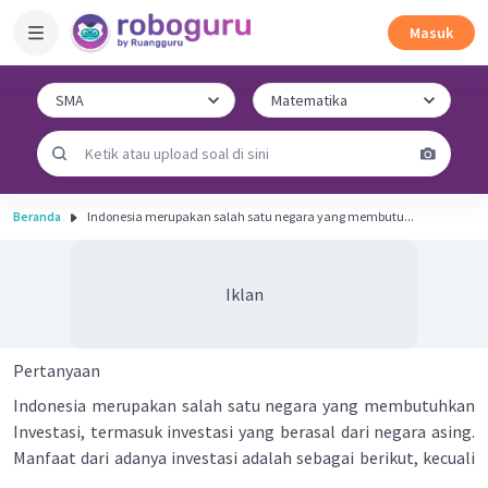
Masuk
Beranda
Indonesia merupakan salah satu negara yang membutu...
Iklan
Pertanyaan
Indonesia merupakan salah satu negara yang membutuhkan
Investasi, termasuk investasi yang berasal dari negara asing.
Manfaat dari adanya investasi adalah sebagai berikut, kecuali
.....