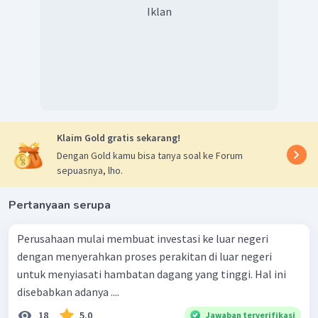
Iklan
Klaim Gold gratis sekarang!
Dengan Gold kamu bisa tanya soal ke Forum
sepuasnya, lho.
Pertanyaan serupa
Perusahaan mulai membuat investasi ke luar negeri
dengan menyerahkan proses perakitan di luar negeri
untuk menyiasati hambatan dagang yang tinggi. Hal ini
disebabkan adanya ....
18
5.0
Jawaban terverifikasi