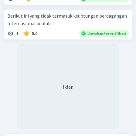
Berikut ini yang tidak termasuk keuntungan perdagangan
Internasional adalah....
1
5.0
Jawaban terverifikasi
Iklan