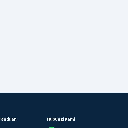
Panduan
Hubungi Kami