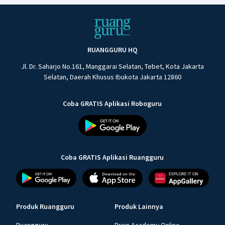
RUANGGURU HQ
Jl. Dr. Saharjo No.161, Manggarai Selatan, Tebet, Kota Jakarta
Selatan, Daerah Khusus Ibukota Jakarta 12860
Coba GRATIS Aplikasi Roboguru
Coba GRATIS Aplikasi Ruangguru
Produk Ruangguru
Produk Lainnya