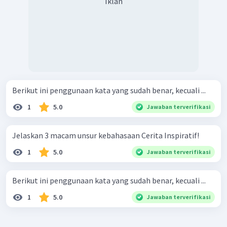
Iklan
Berikut ini penggunaan kata yang sudah benar, kecuali ...
1
5.0
Jawaban terverifikasi
Jelaskan 3 macam unsur kebahasaan Cerita Inspiratif!
1
5.0
Jawaban terverifikasi
Berikut ini penggunaan kata yang sudah benar, kecuali ...
1
5.0
Jawaban terverifikasi