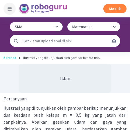
Masuk
Beranda
Ilustrasi yang di tunjukkan oleh gambar berikut me...
Iklan
Pertanyaan
Ilustrasi yang di tunjukkan oleh gambar berikut menunjukkan
dua keadaan buah kelapa m = 0,5 kg yang jatuh dari
tangkainya. Abaikan gesekan udara dan gaya yang
ditimbulkan oleh gerakan udara, berdasarkan gambar