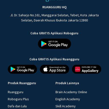
RUANGGURU HQ
Jl. Dr. Saharjo No.161, Manggarai Selatan, Tebet, Kota Jakarta
Selatan, Daerah Khusus Ibukota Jakarta 12860
Coba GRATIS Aplikasi Roboguru
Coba GRATIS Aplikasi Ruangguru
Produk Ruangguru
Produk Lainnya
Ruangguru
Brain Academy Online
Roboguru Plus
English Academy
Dafa dan Lulu
Skill Academy