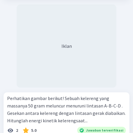
Iklan
Perhatikan gambar berikut! Sebuah kelereng yang
massanya 50 gram meluncur menuruni lintasan A-B-C-D .
Gesekan antara kelereng dengan lintasan gerak diabaikan.
Hitunglah energi kinetik kelerengsaat...
2
5.0
Jawaban terverifikasi