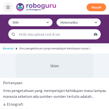
Masuk
Beranda
Ilmu pengetahuan yang mempelajari kehidupan masa l...
Iklan
Pertanyaan
Ilmu pengetahuan yang mempelajari kehidupan masa lampau
manusia sebelum ada sumber-sumber tertulis adalah...
Etnografi