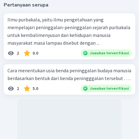
Pertanyaan serupa
Ilmu purbakala, yaitu ilmu pengetahuan yang
mempelajari peninggalan-peninggalan sejarah purbakala
untuk kembalimenyusun dan kehidupan manusia
masyarakat masa lampau disebut dengan ...
2
0.0
Jawaban terverifikasi
Cara menentukan usia benda peninggalan budaya manusia
berdasarkan bentuk dari benda peningggalan tersebut . . . .
2
5.0
Jawaban terverifikasi