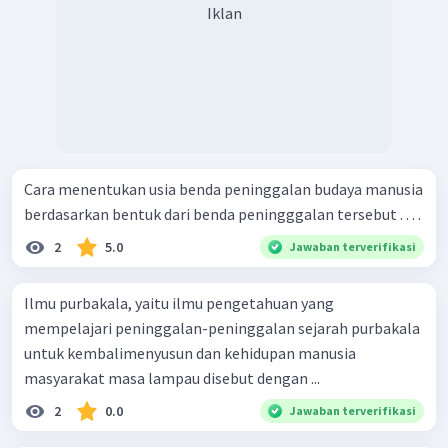
Iklan
Cara menentukan usia benda peninggalan budaya manusia
berdasarkan bentuk dari benda peningggalan tersebut . . . .
2
5.0
Jawaban terverifikasi
Ilmu purbakala, yaitu ilmu pengetahuan yang
mempelajari peninggalan-peninggalan sejarah purbakala
untuk kembalimenyusun dan kehidupan manusia
masyarakat masa lampau disebut dengan ...
2
0.0
Jawaban terverifikasi