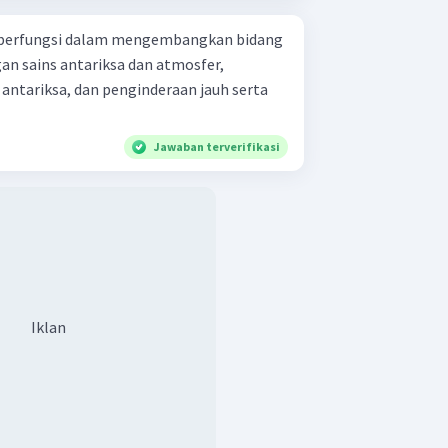
 berfungsi dalam mengembangkan bidang
n sains antariksa dan atmosfer,
antariksa, dan penginderaan jauh serta
Jawaban terverifikasi
Iklan