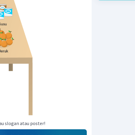
tau slogan atau poster!