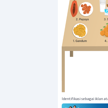
Identifikasi sebagai iklan a