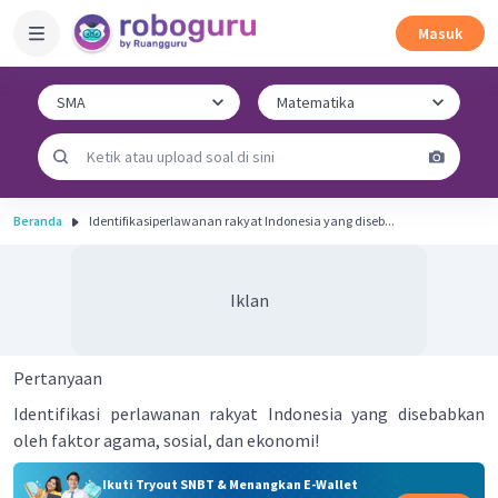
Masuk
Beranda
Identifikasiperlawanan rakyat Indonesia yang diseb...
Iklan
Pertanyaan
Identifikasi perlawanan rakyat Indonesia yang disebabkan
oleh faktor agama, sosial, dan ekonomi!
Ikuti Tryout SNBT & Menangkan E-Wallet