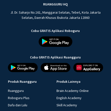
RUANGGURU HQ
Jl. Dr. Saharjo No.161, Manggarai Selatan, Tebet, Kota Jakarta
Selatan, Daerah Khusus Ibukota Jakarta 12860
Coba GRATIS Aplikasi Roboguru
Coba GRATIS Aplikasi Ruangguru
Produk Ruangguru
Produk Lainnya
Ruangguru
Brain Academy Online
Roboguru Plus
English Academy
Dafa dan Lulu
Skill Academy