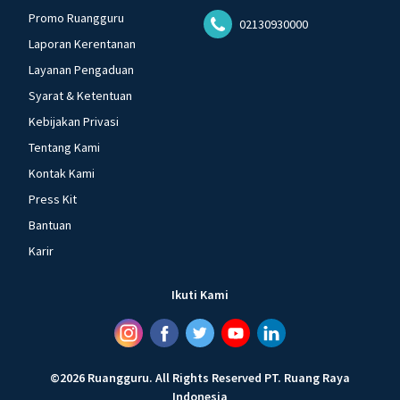
Promo Ruangguru
02130930000
Laporan Kerentanan
Layanan Pengaduan
Syarat & Ketentuan
Kebijakan Privasi
Tentang Kami
Kontak Kami
Press Kit
Bantuan
Karir
Ikuti Kami
©
2026
Ruangguru
.
All Rights Reserved
PT. Ruang Raya
Indonesia