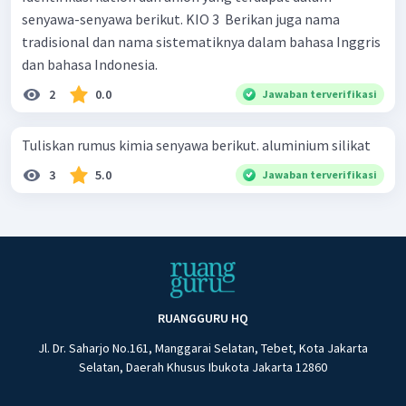
senyawa-senyawa berikut. KIO 3 ​ Berikan juga nama
tradisional dan nama sistematiknya dalam bahasa Inggris
dan bahasa Indonesia.
2
0.0
Jawaban terverifikasi
Tuliskan rumus kimia senyawa berikut. aluminium silikat
3
5.0
Jawaban terverifikasi
RUANGGURU HQ
Jl. Dr. Saharjo No.161, Manggarai Selatan, Tebet, Kota Jakarta
Selatan, Daerah Khusus Ibukota Jakarta 12860