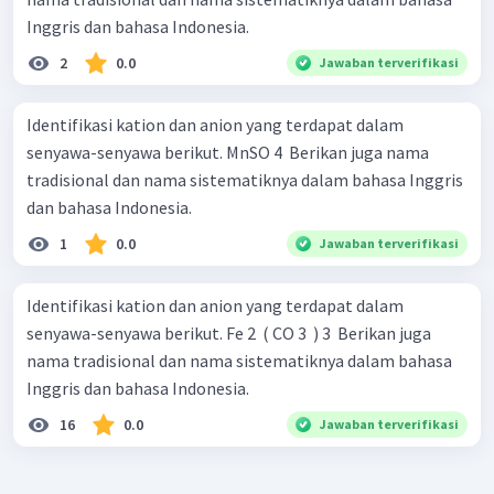
Inggris dan bahasa Indonesia.
2
0.0
Jawaban terverifikasi
Identifikasi kation dan anion yang terdapat dalam
senyawa-senyawa berikut. MnSO 4 ​ Berikan juga nama
tradisional dan nama sistematiknya dalam bahasa Inggris
dan bahasa Indonesia.
1
0.0
Jawaban terverifikasi
Identifikasi kation dan anion yang terdapat dalam
senyawa-senyawa berikut. Fe 2 ​ ( CO 3 ​ ) 3 ​ Berikan juga
nama tradisional dan nama sistematiknya dalam bahasa
Inggris dan bahasa Indonesia.
16
0.0
Jawaban terverifikasi