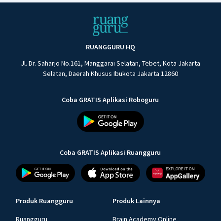
RUANGGURU HQ
Jl. Dr. Saharjo No.161, Manggarai Selatan, Tebet, Kota Jakarta
Selatan, Daerah Khusus Ibukota Jakarta 12860
Coba GRATIS Aplikasi Roboguru
Coba GRATIS Aplikasi Ruangguru
Produk Ruangguru
Produk Lainnya
Ruangguru
Brain Academy Online