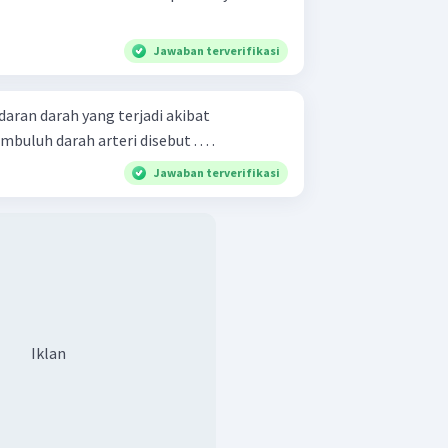
Jawaban terverifikasi
aran darah yang terjadi akibat
luh darah arteri disebut . . . .
Jawaban terverifikasi
Iklan