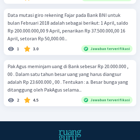
Data mutasi giro rekening Fajar pada Bank BNI untuk
bulan Februari 2018 adalah sebagai berikut: 1 April, saldo
Rp 200.000.000,00 9 April, penarikan Rp 37.500.000,00 16
April, setoran Rp 50,000.00...
1
3.0
Jawaban terverifikasi
Pak Agus meminjam uang di Bank sebesar Rp 20.000.000 ,
00 . Dalam satu tahun besar uang yang harus diangsur
adalah Rp 23.600.000 , 00 . Tentukan : a. Besar bunga yang
ditanggung oleh PakAgus selama...
2
4.5
Jawaban terverifikasi