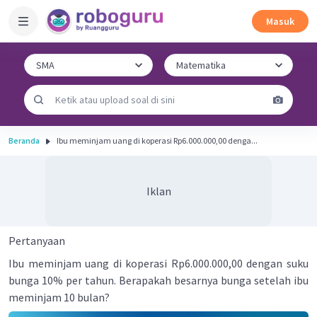
Masuk
Beranda
Ibu meminjam uang di koperasi Rp6.000.000,00 denga...
Iklan
Pertanyaan
Ibu meminjam uang di koperasi Rp6.000.000,00 dengan suku
bunga 10% per tahun. Berapakah besarnya bunga setelah ibu
meminjam 10 bulan?