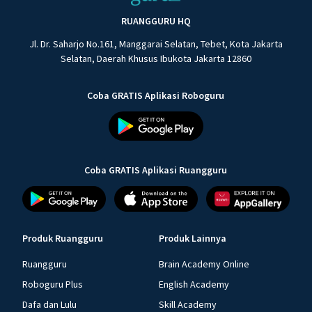
RUANGGURU HQ
Jl. Dr. Saharjo No.161, Manggarai Selatan, Tebet, Kota Jakarta
Selatan, Daerah Khusus Ibukota Jakarta 12860
Coba GRATIS Aplikasi Roboguru
Coba GRATIS Aplikasi Ruangguru
Produk Ruangguru
Produk Lainnya
Ruangguru
Brain Academy Online
Roboguru Plus
English Academy
Dafa dan Lulu
Skill Academy