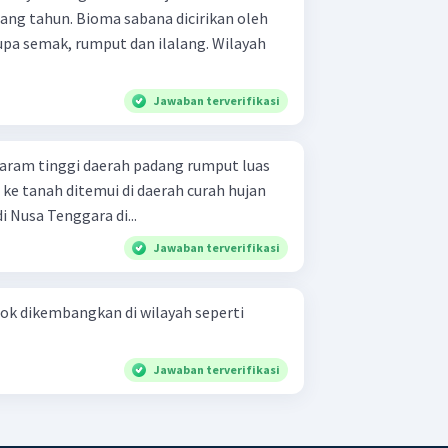
ang tahun. Bioma sabana dicirikan oleh
upa semak, rumput dan ilalang. Wilayah
Jawaban terverifikasi
aerah curah hujan
an di Nusa Tenggara di...
Jawaban terverifikasi
cok dikembangkan di wilayah seperti
Jawaban terverifikasi