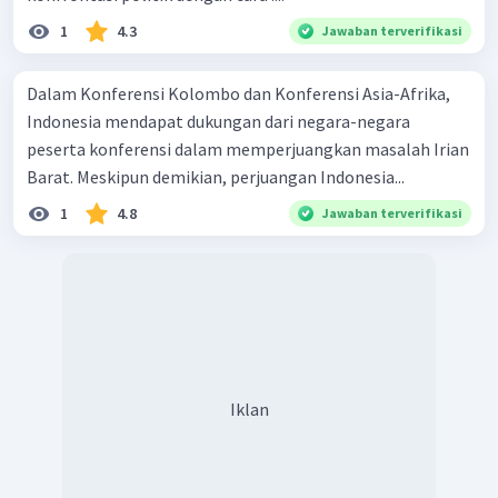
1
4.3
Jawaban terverifikasi
Dalam Konferensi Kolombo dan Konferensi Asia-Afrika,
Indonesia mendapat dukungan dari negara-negara
peserta konferensi dalam memperjuangkan masalah Irian
Barat. Meskipun demikian, perjuangan Indonesia...
1
4.8
Jawaban terverifikasi
Iklan