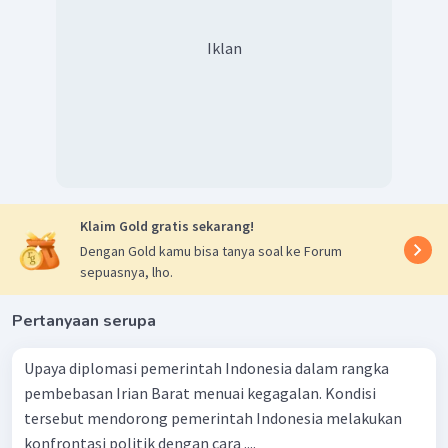
Iklan
Klaim Gold gratis sekarang!
Dengan Gold kamu bisa tanya soal ke Forum
sepuasnya, lho.
Pertanyaan serupa
Upaya diplomasi pemerintah Indonesia dalam rangka
pembebasan Irian Barat menuai kegagalan. Kondisi
tersebut mendorong pemerintah Indonesia melakukan
konfrontasi politik dengan cara ....