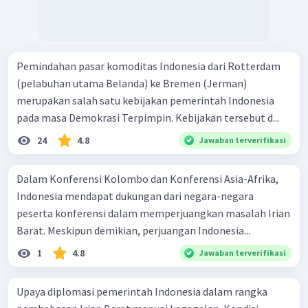
Pemindahan pasar komoditas Indonesia dari Rotterdam
(pelabuhan utama Belanda) ke Bremen (Jerman)
merupakan salah satu kebijakan pemerintah Indonesia
pada masa Demokrasi Terpimpin. Kebijakan tersebut d...
24
4.8
Jawaban terverifikasi
Dalam Konferensi Kolombo dan Konferensi Asia-Afrika,
Indonesia mendapat dukungan dari negara-negara
peserta konferensi dalam memperjuangkan masalah Irian
Barat. Meskipun demikian, perjuangan Indonesia...
1
4.8
Jawaban terverifikasi
Upaya diplomasi pemerintah Indonesia dalam rangka