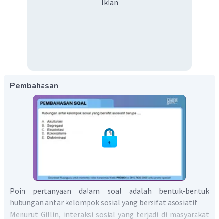
Iklan
Pembahasan
Poin pertanyaan dalam soal adalah bentuk-bentuk
hubungan antar kelompok sosial yang bersifat asosiatif.
Menurut Gillin, interaksi sosial yang terjadi di masyarakat