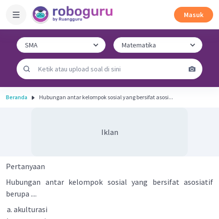
Masuk
Beranda
Hubungan antar kelompok sosial yang bersifat asosi...
Iklan
Pertanyaan
Hubungan antar kelompok sosial yang bersifat asosiatif
berupa ....
akulturasi