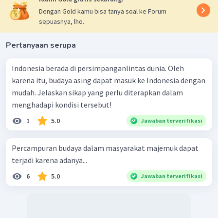
Dengan Gold kamu bisa tanya soal ke Forum
sepuasnya, lho.
Pertanyaan serupa
Indonesia berada di persimpanganlintas dunia. Oleh
karena itu, budaya asing dapat masuk ke Indonesia dengan
mudah. Jelaskan sikap yang perlu diterapkan dalam
menghadapi kondisi tersebut!
1
5.0
Jawaban terverifikasi
Percampuran budaya dalam masyarakat majemuk dapat
terjadi karena adanya...
6
5.0
Jawaban terverifikasi