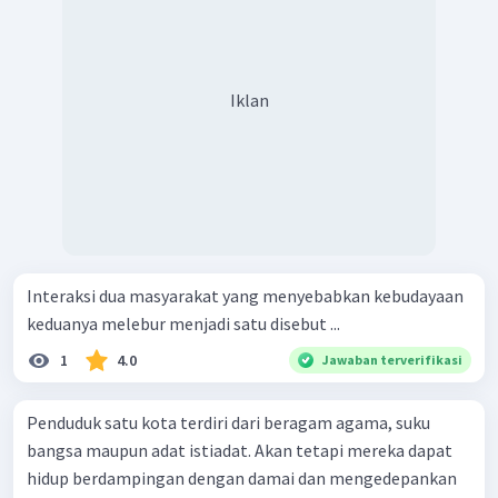
Iklan
Interaksi dua masyarakat yang menyebabkan kebudayaan
keduanya melebur menjadi satu disebut ...
1
4.0
Jawaban terverifikasi
Penduduk satu kota terdiri dari beragam agama, suku
bangsa maupun adat istiadat. Akan tetapi mereka dapat
hidup berdampingan dengan damai dan mengedepankan