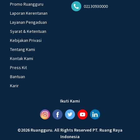
Promo Ruangguru
02130930000
Laporan Kerentanan
Layanan Pengaduan
Syarat & Ketentuan
Kebijakan Privasi
Tentang Kami
Kontak Kami
Press Kit
Bantuan
Karir
Ikuti Kami
©
2026
Ruangguru
.
All Rights Reserved
PT. Ruang Raya
Indonesia