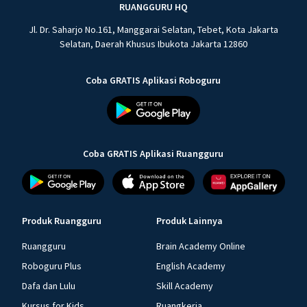
RUANGGURU HQ
Jl. Dr. Saharjo No.161, Manggarai Selatan, Tebet, Kota Jakarta
Selatan, Daerah Khusus Ibukota Jakarta 12860
Coba GRATIS Aplikasi Roboguru
Coba GRATIS Aplikasi Ruangguru
Produk Ruangguru
Produk Lainnya
Ruangguru
Brain Academy Online
Roboguru Plus
English Academy
Dafa dan Lulu
Skill Academy
Kursus for Kids
Ruangkerja