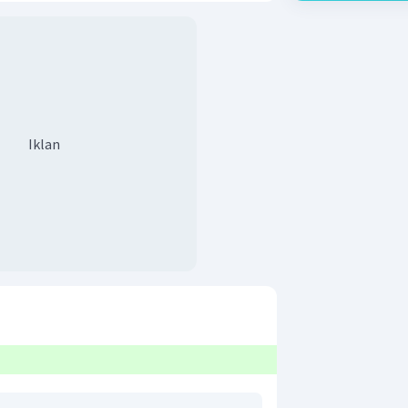
Iklan