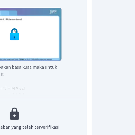
akan basa kuat maka untuk
h:
aban yang telah terverifikasi