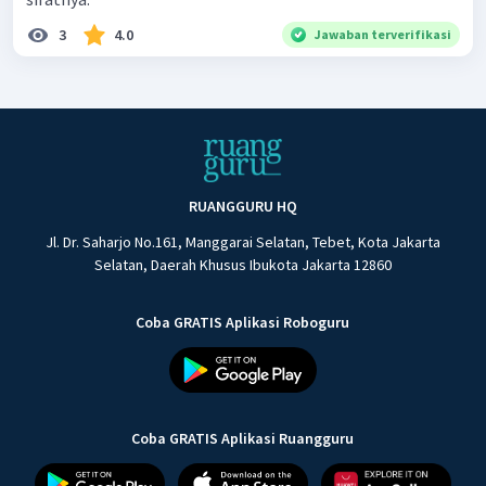
3
4.0
Jawaban terverifikasi
RUANGGURU HQ
Jl. Dr. Saharjo No.161, Manggarai Selatan, Tebet, Kota Jakarta
Selatan, Daerah Khusus Ibukota Jakarta 12860
Coba GRATIS Aplikasi Roboguru
Coba GRATIS Aplikasi Ruangguru