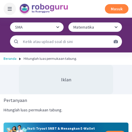
Masuk
Beranda
Hitunglah luas permukaan tabung.
Iklan
Pertanyaan
Hitunglah luas permukaan tabung.
Ikuti Tryout SNBT & Menangkan E-Wallet