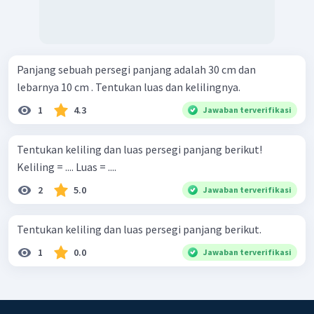
Panjang sebuah persegi panjang adalah 30 cm dan
lebarnya 10 cm . Tentukan luas dan kelilingnya.
1
4.3
Jawaban terverifikasi
Tentukan keliling dan luas persegi panjang berikut!
Keliling = .... Luas = ....
2
5.0
Jawaban terverifikasi
Tentukan keliling dan luas persegi panjang berikut.
1
0.0
Jawaban terverifikasi