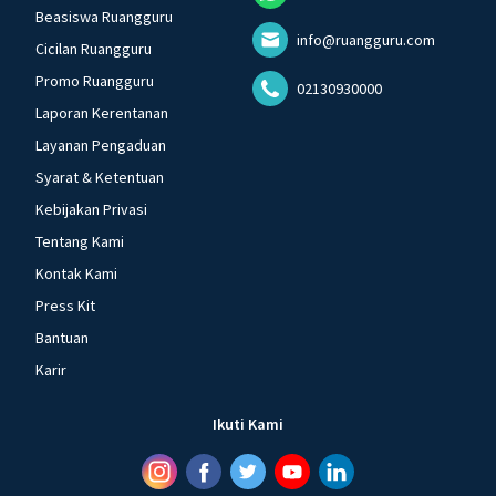
Beasiswa Ruangguru
info@ruangguru.com
Cicilan Ruangguru
Promo Ruangguru
02130930000
Laporan Kerentanan
Layanan Pengaduan
Syarat & Ketentuan
Kebijakan Privasi
Tentang Kami
Kontak Kami
Press Kit
Bantuan
Karir
Ikuti Kami