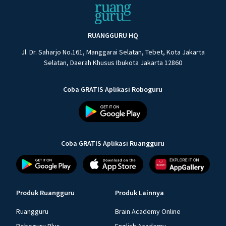
RUANGGURU HQ
Jl. Dr. Saharjo No.161, Manggarai Selatan, Tebet, Kota Jakarta
Selatan, Daerah Khusus Ibukota Jakarta 12860
Coba GRATIS Aplikasi Roboguru
Coba GRATIS Aplikasi Ruangguru
Produk Ruangguru
Produk Lainnya
Ruangguru
Brain Academy Online