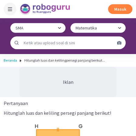
Masuk
Beranda
Hitunglah luas dan kelilingpersegi panjang berikut...
Iklan
Pertanyaan
Hitunglah luas dan keliling persegi panjang berikut!