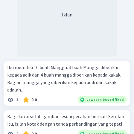
Iklan
Ibu memiliki 10 buah Mangga. 3 buah Mangga diberikan
kepada adik dan 4 buah mangga diberikan kepada kakak.
Bagian mangga yang diberikan kepada adik dan kakak
adalah...
1
0.0
Jawaban terverifikasi
Bagi dan arsirlah gambar sesuai pecahan berikut! Setelah
itu, isilah kotak dengan tanda perbandingan yang tepat!
2
0.0
Jawaban terverifikasi