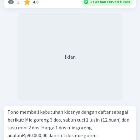
1
4.6
Jawaban terverifikasi
Iklan
Tono membeli kebutuhan kiosnya dengan daftar sebagai
berikut: Mie goreng 3 dos, sabun cuci 1 lusin (12 buah) dan
susu mini 2 dos. Harga 1 dos mie goreng
adalahRp90.000,00 dan isi 1 dos mie goren...