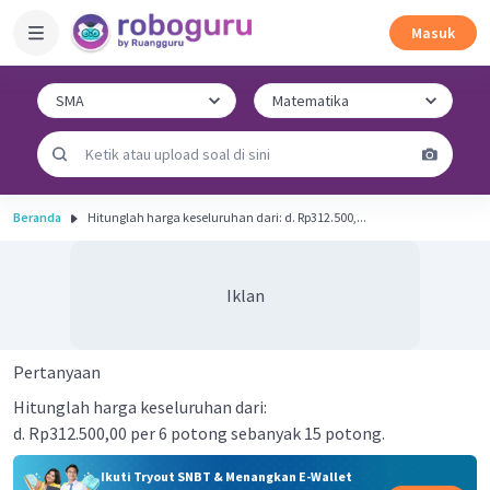
Masuk
Beranda
Hitunglah harga keseluruhan dari: d. Rp312.500,...
Iklan
Pertanyaan
Hitunglah harga keseluruhan dari:
d. Rp312.500,00 per 6 potong sebanyak 15 potong.
Ikuti Tryout SNBT & Menangkan E-Wallet