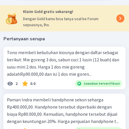
Klaim Gold gratis sekarang!
Dengan Gold kamu bisa tanya soal ke Forum
sepuasnya, lho.
Pertanyaan serupa
Tono membeli kebutuhan kiosnya dengan daftar sebagai
berikut: Mie goreng 3 dos, sabun cuci 1 lusin (12 buah) dan
susu mini 2 dos. Harga 1 dos mie goreng
adalahRp90.000,00 dan isi 1 dos mie goren...
2
0.0
Jawaban terverifikasi
Paman Indra membeli handphone sekon seharga
Rp400.000,00. Handphone tersebut diperbaiki dengan
biaya Rp80.000,00. Kemudian, handphone tersebut dijual
dengan keuntungan 20%. Harga penjualan handphone t...