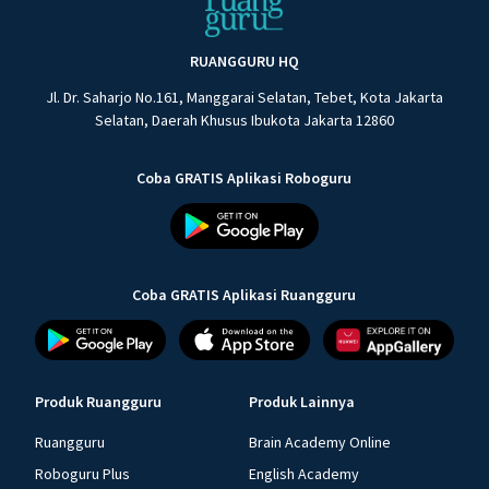
RUANGGURU HQ
Jl. Dr. Saharjo No.161, Manggarai Selatan, Tebet, Kota Jakarta
Selatan, Daerah Khusus Ibukota Jakarta 12860
Coba GRATIS Aplikasi Roboguru
Coba GRATIS Aplikasi Ruangguru
Produk Ruangguru
Produk Lainnya
Ruangguru
Brain Academy Online
Roboguru Plus
English Academy