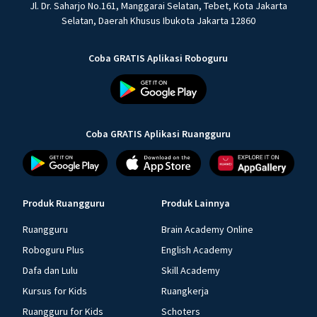
Jl. Dr. Saharjo No.161, Manggarai Selatan, Tebet, Kota Jakarta
Selatan, Daerah Khusus Ibukota Jakarta 12860
Coba GRATIS Aplikasi Roboguru
Coba GRATIS Aplikasi Ruangguru
Produk Ruangguru
Produk Lainnya
Ruangguru
Brain Academy Online
Roboguru Plus
English Academy
Dafa dan Lulu
Skill Academy
Kursus for Kids
Ruangkerja
Ruangguru for Kids
Schoters