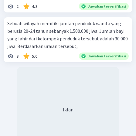
2
4.8
Jawaban terverifikasi
Sebuah wilayah memiliki jumlah penduduk wanita yang
berusia 20-24 tahun sebanyak 1.500.000 jiwa. Jumlah bayi
yang lahir dari kelompok penduduk tersebut adalah 30.000
jiwa. Berdasarkan uraian tersebut,...
3
5.0
Jawaban terverifikasi
Iklan