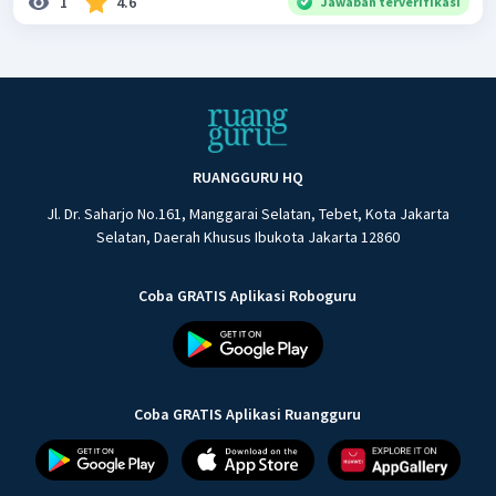
1
4.6
Jawaban terverifikasi
RUANGGURU HQ
Jl. Dr. Saharjo No.161, Manggarai Selatan, Tebet, Kota Jakarta
Selatan, Daerah Khusus Ibukota Jakarta 12860
Coba GRATIS Aplikasi Roboguru
Coba GRATIS Aplikasi Ruangguru