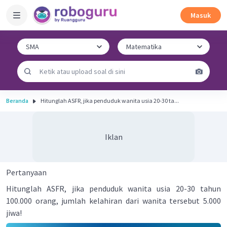
Masuk
Beranda
Hitunglah ASFR, jika penduduk wanita usia 20-30 ta...
Iklan
Pertanyaan
Hitunglah ASFR, jika penduduk wanita usia 20-30 tahun
100.000 orang, jumlah kelahiran dari wanita tersebut 5.000
jiwa!