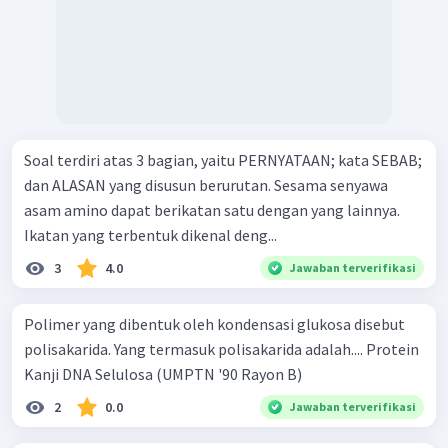
Soal terdiri atas 3 bagian, yaitu PERNYATAAN; kata SEBAB;
dan ALASAN yang disusun berurutan. Sesama senyawa
asam amino dapat berikatan satu dengan yang lainnya.
Ikatan yang terbentuk dikenal deng...
3
4.0
Jawaban terverifikasi
Polimer yang dibentuk oleh kondensasi glukosa disebut
polisakarida. Yang termasuk polisakarida adalah.... Protein
Kanji DNA Selulosa (UMPTN '90 Rayon B)
2
0.0
Jawaban terverifikasi