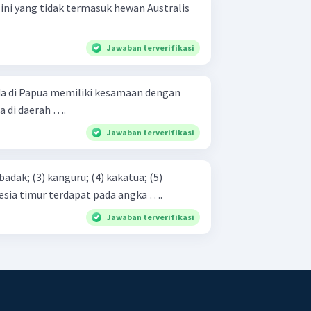
 ini yang tidak termasuk hewan Australis
Jawaban terverifikasi
da di Papua memiliki kesamaan dengan
a di daerah ….
Jawaban terverifikasi
Indonesia timur terdapat pada angka ….
Jawaban terverifikasi