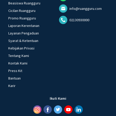
Beasiswa Ruangguru
info@ruangguru.com
Cicilan Ruangguru
Promo Ruangguru
02130930000
Laporan Kerentanan
Layanan Pengaduan
Syarat & Ketentuan
Kebijakan Privasi
Tentang Kami
Kontak Kami
Press Kit
Bantuan
Karir
Ikuti Kami