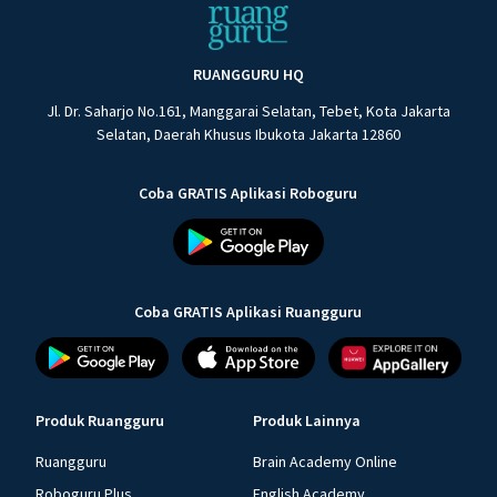
RUANGGURU HQ
Jl. Dr. Saharjo No.161, Manggarai Selatan, Tebet, Kota Jakarta
Selatan, Daerah Khusus Ibukota Jakarta 12860
Coba GRATIS Aplikasi Roboguru
Coba GRATIS Aplikasi Ruangguru
Produk Ruangguru
Produk Lainnya
Ruangguru
Brain Academy Online
Roboguru Plus
English Academy