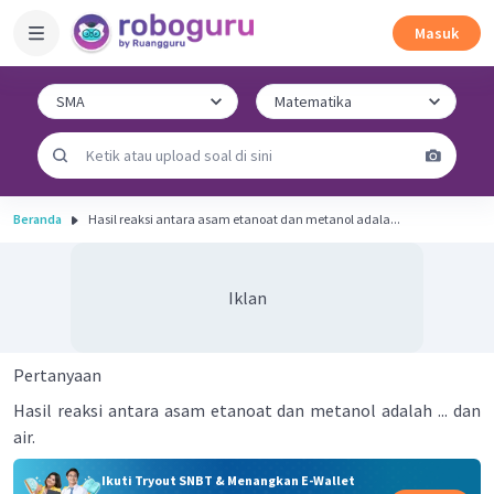
Masuk
Beranda
Hasil reaksi antara asam etanoat dan metanol adala...
Iklan
Pertanyaan
Hasil reaksi antara asam etanoat dan metanol adalah ... dan
air.
Ikuti Tryout SNBT & Menangkan E-Wallet