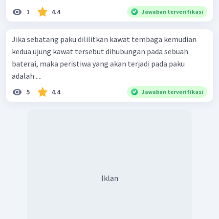
1
4.4
Jawaban terverifikasi
Jika sebatang paku dililitkan kawat tembaga kemudian
kedua ujung kawat tersebut dihubungan pada sebuah
baterai, maka peristiwa yang akan terjadi pada paku
adalah ....
5
4.4
Jawaban terverifikasi
Iklan