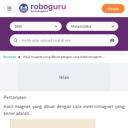
Masuk
Beranda
Hasil magnet yang dbuat dengan cara elektromagnet ...
Iklan
Pertanyaan
Hasil magnet yang dbuat dengan cara elektromagnet yang
benar adalah....