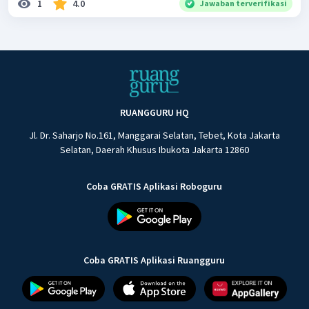
1
4.0
Jawaban terverifikasi
RUANGGURU HQ
Jl. Dr. Saharjo No.161, Manggarai Selatan, Tebet, Kota Jakarta
Selatan, Daerah Khusus Ibukota Jakarta 12860
Coba GRATIS Aplikasi Roboguru
Coba GRATIS Aplikasi Ruangguru