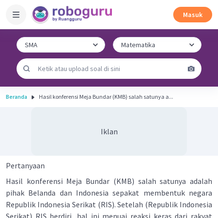
Masuk
Beranda
Hasil konferensi Meja Bundar (KMB) salah satunya a...
Iklan
Pertanyaan
Hasil konferensi Meja Bundar (KMB) salah satunya adalah
pihak Belanda dan Indonesia sepakat membentuk negara
Republik Indonesia Serikat (RIS). Setelah (Republik Indonesia
Serikat) RIS berdiri, hal ini menuai reaksi keras dari rakyat