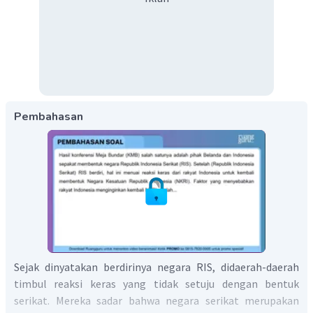
Pembahasan
Sejak dinyatakan berdirinya negara RIS, didaerah-daerah
timbul reaksi keras yang tidak setuju dengan bentuk
serikat. Mereka sadar bahwa negara serikat merupakan