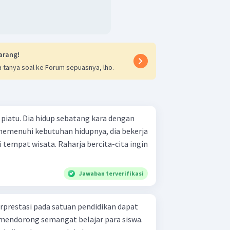
arang!
 tanya soal ke Forum sepuasnya, lho.
piatu. Dia hidup sebatang kara dengan
emenuhi kebutuhan hidupnya, dia bekerja
tempat wisata. Raharja bercita-cita ingin
Jawaban terverifikasi
rprestasi pada satuan pendidikan dapat
mendorong semangat belajar para siswa.