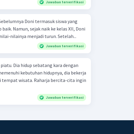
Jawaban terverifikasi
. Sebelumnya Doni termasuk siswa yang
p baik. Namun, sejak naik ke kelas XII, Doni
lai-nilainya menjadi turun. Setelah...
Jawaban terverifikasi
piatu. Dia hidup sebatang kara dengan
emenuhi kebutuhan hidupnya, dia bekerja
tempat wisata. Raharja bercita-cita ingin
Jawaban terverifikasi