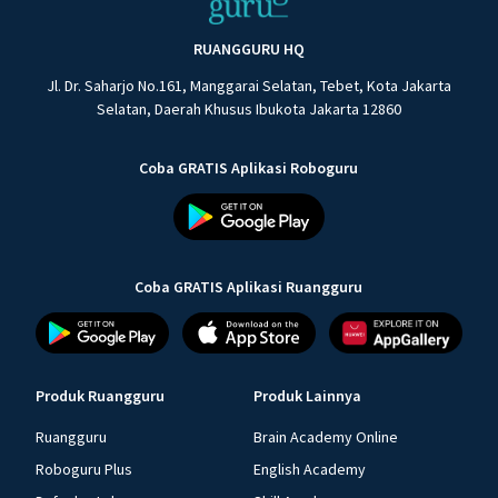
RUANGGURU HQ
Jl. Dr. Saharjo No.161, Manggarai Selatan, Tebet, Kota Jakarta
Selatan, Daerah Khusus Ibukota Jakarta 12860
Coba GRATIS Aplikasi Roboguru
Coba GRATIS Aplikasi Ruangguru
Produk Ruangguru
Produk Lainnya
Ruangguru
Brain Academy Online
Roboguru Plus
English Academy