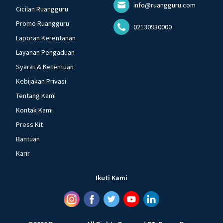
info@ruangguru.com
Cicilan Ruangguru
Promo Ruangguru
02130930000
Laporan Kerentanan
Layanan Pengaduan
Syarat & Ketentuan
Kebijakan Privasi
Tentang Kami
Kontak Kami
Press Kit
Bantuan
Karir
Ikuti Kami