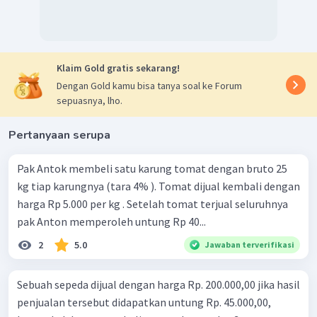
Klaim Gold gratis sekarang!
Dengan Gold kamu bisa tanya soal ke Forum
sepuasnya, lho.
Pertanyaan serupa
Pak Antok membeli satu karung tomat dengan bruto 25
kg tiap karungnya (tara 4% ). Tomat dijual kembali dengan
harga Rp 5.000 per kg . Setelah tomat terjual seluruhnya
pak Anton memperoleh untung Rp 40...
2
5.0
Jawaban terverifikasi
Sebuah sepeda dijual dengan harga Rp. 200.000,00 jika hasil
penjualan tersebut didapatkan untung Rp. 45.000,00,