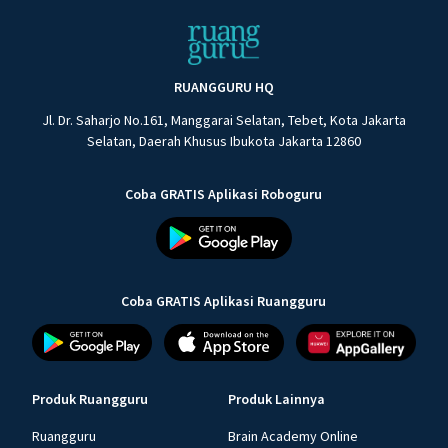
RUANGGURU HQ
Jl. Dr. Saharjo No.161, Manggarai Selatan, Tebet, Kota Jakarta
Selatan, Daerah Khusus Ibukota Jakarta 12860
Coba GRATIS Aplikasi Roboguru
Coba GRATIS Aplikasi Ruangguru
Produk Ruangguru
Produk Lainnya
Ruangguru
Brain Academy Online