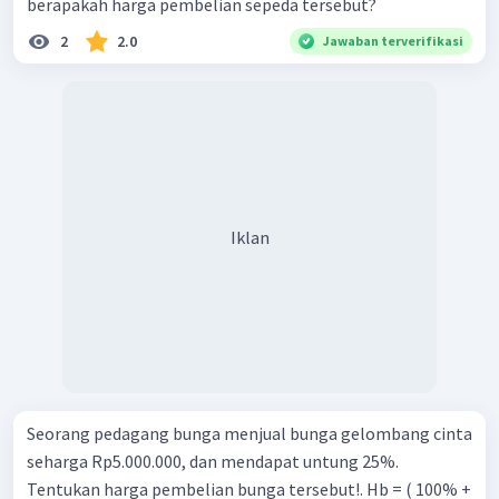
berapakah harga pembelian sepeda tersebut?
2
2.0
Jawaban terverifikasi
Iklan
Seorang pedagang bunga menjual bunga gelombang cinta
seharga Rp5.000.000, dan mendapat untung 25%.
Tentukan harga pembelian bunga tersebut!. Hb = ( 100% +