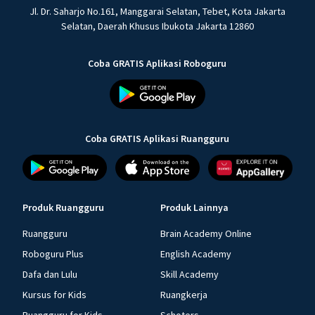
Jl. Dr. Saharjo No.161, Manggarai Selatan, Tebet, Kota Jakarta
Selatan, Daerah Khusus Ibukota Jakarta 12860
Coba GRATIS Aplikasi Roboguru
Coba GRATIS Aplikasi Ruangguru
Produk Ruangguru
Produk Lainnya
Ruangguru
Brain Academy Online
Roboguru Plus
English Academy
Dafa dan Lulu
Skill Academy
Kursus for Kids
Ruangkerja