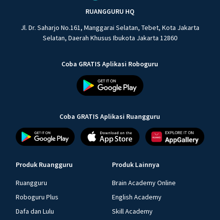
RUANGGURU HQ
Jl. Dr. Saharjo No.161, Manggarai Selatan, Tebet, Kota Jakarta
Selatan, Daerah Khusus Ibukota Jakarta 12860
Coba GRATIS Aplikasi Roboguru
Coba GRATIS Aplikasi Ruangguru
Produk Ruangguru
Produk Lainnya
Ruangguru
Brain Academy Online
Roboguru Plus
English Academy
Dafa dan Lulu
Skill Academy