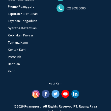
Promo Ruangguru
02130930000
Laporan Kerentanan
Layanan Pengaduan
Syarat & Ketentuan
Kebijakan Privasi
Tentang Kami
Kontak Kami
Press Kit
Bantuan
Karir
Ikuti Kami
©
2026
Ruangguru
.
All Rights Reserved
PT. Ruang Raya