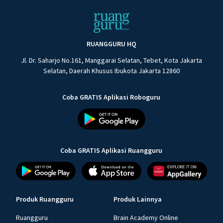
RUANGGURU HQ
Jl. Dr. Saharjo No.161, Manggarai Selatan, Tebet, Kota Jakarta
Selatan, Daerah Khusus Ibukota Jakarta 12860
Coba GRATIS Aplikasi Roboguru
Coba GRATIS Aplikasi Ruangguru
Produk Ruangguru
Produk Lainnya
Ruangguru
Brain Academy Online