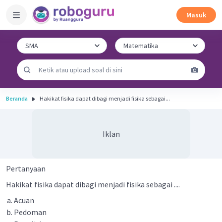
Masuk
Beranda
Hakikat fisika dapat dibagi menjadi fisika sebagai...
Iklan
Pertanyaan
Hakikat fisika dapat dibagi menjadi fisika sebagai ....
Acuan
Pedoman