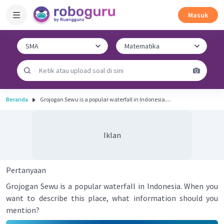
Masuk
Beranda
Grojogan Sewu is a popular waterfall in Indonesia....
Iklan
Pertanyaan
Grojogan Sewu is a popular waterfall in Indonesia. When you
want to describe this place, what information should you
mention?